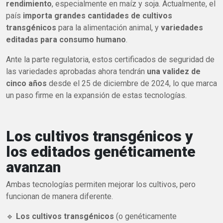
rendimiento
, especialmente en maíz y soja. Actualmente, el
país
importa grandes cantidades de cultivos
transgénicos
para la alimentación animal, y
variedades
editadas para consumo humano
.
Ante la parte regulatoria, estos certificados de seguridad de
las variedades aprobadas ahora tendrán
una validez de
cinco años
desde el 25 de diciembre de 2024, lo que marca
un paso firme en la expansión de estas tecnologías.
Los cultivos transgénicos y
los editados genéticamente
avanzan
Ambas tecnologías permiten mejorar los cultivos, pero
funcionan de manera diferente.
🔹
Los cultivos transgénicos
(o genéticamente