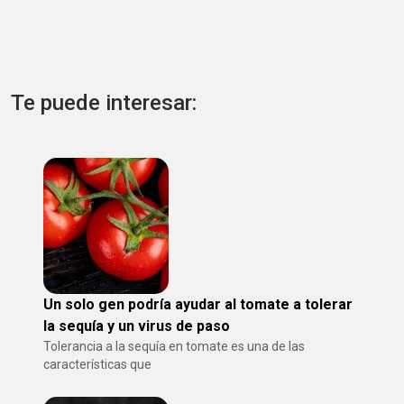
Te puede interesar:
Un solo gen podría ayudar al tomate a tolerar
la sequía y un virus de paso
Tolerancia a la sequía en tomate es una de las
características que