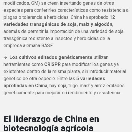
modificados, GM) se crean insertando genes de otras
especies para conferirles características como resistencia a
plagas o tolerancia a herbicidas. China ha aprobado
12
variedades transgénicas de soja, maíz y algodón
,
además de permitir la importación de una variedad de soja
transgénica resistente a insectos y herbicidas de la
empresa alemana BASF.
🔹
Los cultivos editados genéticamente
utilizan
herramientas como
CRISPR
para modificar los genes ya
existentes dentro de la misma planta, sin introducir material
genético de otra especie. Entre las
5 variedades
aprobadas en China
, hay soja, trigo, maíz y arroz editados
genéticamente para mejorar su rendimiento y resistencia.
El liderazgo de China en
biotecnología agrícola