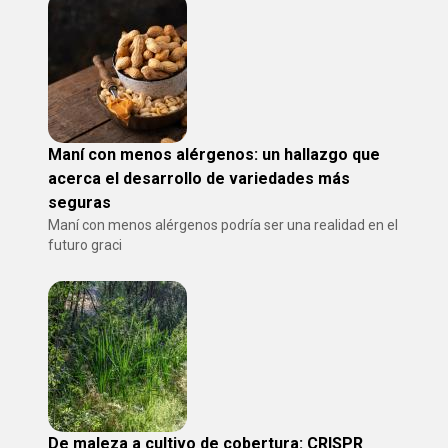
Maní con menos alérgenos: un hallazgo que
acerca el desarrollo de variedades más
seguras
Maní con menos alérgenos podría ser una realidad en el
futuro graci
De maleza a cultivo de cobertura: CRISPR