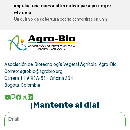
impulsa una nueva alternativa para proteger
el suelo
Un cultivo de cobertura
podría convertirse en un n
Asociación de Biotecnología Vegetal Agrícola, Agro-Bio
Correo:
agrobio@agrobio.org
Carrera 11 # 93A-53 - Oficina 204
Bogotá, Colombia
¡Mantente al día!
Email