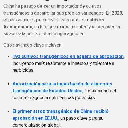
China ha pasado de ser un importador de cultivos
transgénicos a desarrollar sus propias variedades. En
2020
,
el país anunció que cultivaría sus propios
cultivos
transgénicos
, un hito que marcó un antes y un después en
su apuesta por la biotecnología agrícola.
Otros avances clave incluyen:
192 cultivos transgénicos en espera de aprobación
,
incluyendo maíz resistente a insectos y tolerante a
herbicidas.
Autorización para la importación de alimentos
transgénicos de Estados Unidos
, fortaleciendo el
comercio agrícola entre ambas potencias.
El primer arroz transgénico de China recibió
aprobación en EE.UU.
, un paso clave para su
comercialización global.