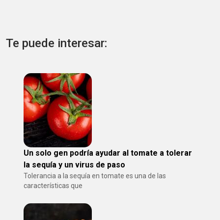
Te puede interesar:
Un solo gen podría ayudar al tomate a tolerar
la sequía y un virus de paso
Tolerancia a la sequía en tomate es una de las
características que