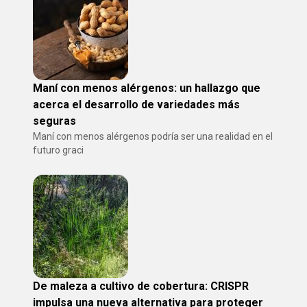
Maní con menos alérgenos: un hallazgo que
acerca el desarrollo de variedades más
seguras
Maní con menos alérgenos podría ser una realidad en el
futuro graci
De maleza a cultivo de cobertura: CRISPR
impulsa una nueva alternativa para proteger