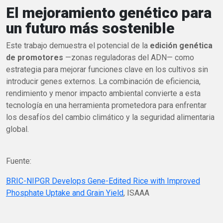
El mejoramiento genético para
un futuro más sostenible
Este trabajo demuestra el potencial de la
edición genética
de promotores
—zonas reguladoras del ADN— como
estrategia para mejorar funciones clave en los cultivos sin
introducir genes externos. La combinación de eficiencia,
rendimiento y menor impacto ambiental convierte a esta
tecnología en una herramienta prometedora para enfrentar
los desafíos del cambio climático y la seguridad alimentaria
global.
Fuente:
BRIC-NIPGR Develops Gene-Edited Rice with Improved
Phosphate Uptake and Grain Yield
, ISAAA