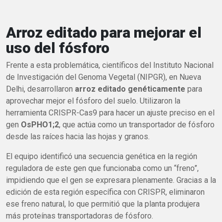
Arroz editado para mejorar el
uso del fósforo
Frente a esta problemática, científicos del Instituto Nacional
de Investigación del Genoma Vegetal (NIPGR), en Nueva
Delhi, desarrollaron
arroz editado genéticamente
para
aprovechar mejor el fósforo del suelo. Utilizaron la
herramienta CRISPR-Cas9 para hacer un ajuste preciso en el
gen
OsPHO1;2
, que actúa como un transportador de fósforo
desde las raíces hacia las hojas y granos.
El equipo identificó una secuencia genética en la región
reguladora de este gen que funcionaba como un “freno”,
impidiendo que el gen se expresara plenamente. Gracias a la
edición de esta región específica con CRISPR, eliminaron
ese freno natural, lo que permitió que la planta produjera
más proteínas transportadoras de fósforo.