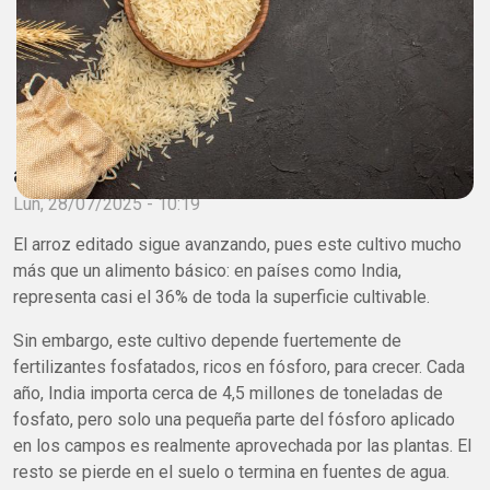
adminagrobio
Lun, 28/07/2025 - 10:19
El arroz editado sigue avanzando, pues este cultivo mucho
más que un alimento básico: en países como India,
representa casi el 36% de toda la superficie cultivable.
Sin embargo, este cultivo depende fuertemente de
fertilizantes fosfatados, ricos en fósforo, para crecer. Cada
año, India importa cerca de 4,5 millones de toneladas de
fosfato, pero solo una pequeña parte del fósforo aplicado
en los campos es realmente aprovechada por las plantas. El
resto se pierde en el suelo o termina en fuentes de agua.