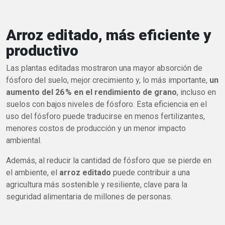
Arroz editado, más eficiente y
productivo
Las plantas editadas mostraron una mayor absorción de
fósforo del suelo, mejor crecimiento y, lo más importante,
un
aumento del 26 % en el rendimiento de grano
, incluso en
suelos con bajos niveles de fósforo. Esta eficiencia en el
uso del fósforo puede traducirse en menos fertilizantes,
menores costos de producción y un menor impacto
ambiental.
Además, al reducir la cantidad de fósforo que se pierde en
el ambiente, el
arroz editado
puede contribuir a una
agricultura más sostenible y resiliente, clave para la
seguridad alimentaria de millones de personas.