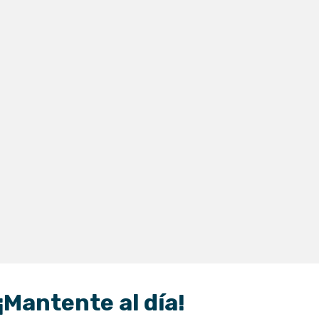
¡Mantente al día!