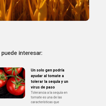
 puede interesar:
Un solo gen podría
ayudar al tomate a
tolerar la sequía y un
virus de paso
Tolerancia a la sequía en
tomate es una de las
características que