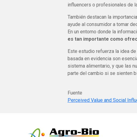
influencers o profesionales de la
También destacan la importancia 
ayude al consumidor a tomar dec
En un entorno donde la informac
es tan importante como ofrece
Este estudio refuerza la idea de
basada en evidencia son esencia
sistema alimentario, y que las 
parte del cambio si se sienten 
Fuente
Perceived Value and Social Infl