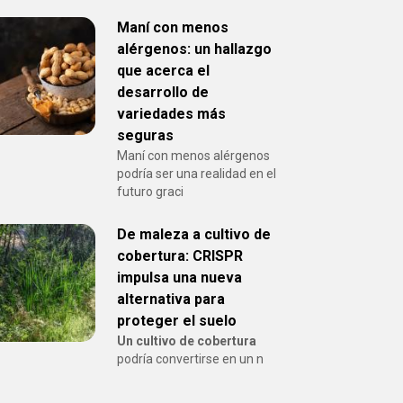
Maní con menos
alérgenos: un hallazgo
que acerca el
desarrollo de
variedades más
seguras
Maní con menos alérgenos
podría ser una realidad en el
futuro graci
De maleza a cultivo de
cobertura: CRISPR
impulsa una nueva
alternativa para
proteger el suelo
Un cultivo de cobertura
podría convertirse en un n