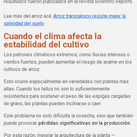
resultados fueron publicados en la revista
Scientific Reports
.
Lee más del arroz acá:
Arroz transgénico resiste mejor la
salinidad del suelo
Cuando el clima afecta la
estabilidad del cultivo
Los patrones climáticos extremos, como lluvias intensas o
vientos fuertes, pueden aumentar el riesgo de acame en los
cultivos de arroz.
Esto ocurre especialmente en variedades con plantas más
altas. Cuando los tallos no son lo suficientemente
resistentes para sostener el peso de las espigas cargadas
de grano, las plantas pueden inclinarse o caer.
Este problema no solo dificulta la cosecha, sino que también
puede provocar
pérdidas significativas en la producción
.
Por esta razón, mejorar la arquitectura de la planta —