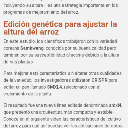
incluyendo su altura— es una estrategia importante en los
programas de mejoramiento del arroz.
Edición genética para ajustar la
altura del arroz
En este estudio, los científicos trabajaron con la variedad
coreana
Samkwang
, conocida por su buena calidad pero
también por su susceptibilidad al acame debido a la altura
de sus plantas.
Para mejorar esta característica sin alterar otras cualidades
de la variedad, los investigadores utilizaron
CRISPR
para
editar un gen llamado
SMXL4
, relacionado con el
crecimiento de la planta.
El resultado fue una nueva línea editada denominada
smxl4
,
que presentó una arquitectura más compacta y estable.
Conoce en el siguiente video las características del cultivo
del arroz para que así puedas ver las aplicaciones de estos