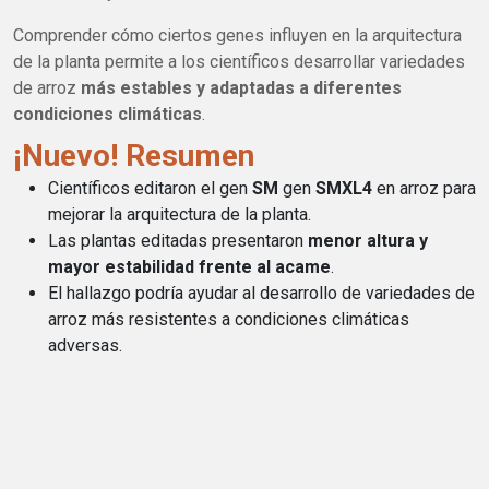
Comprender cómo ciertos genes influyen en la arquitectura
de la planta permite a los científicos desarrollar variedades
de arroz
más estables y adaptadas a diferentes
condiciones climáticas
.
¡Nuevo! Resumen
Científicos editaron el gen
SM
gen
SMXL4
en arroz para
mejorar la arquitectura de la planta.
Las plantas editadas presentaron
menor altura y
mayor estabilidad frente al acame
.
El hallazgo podría ayudar al desarrollo de variedades de
arroz más resistentes a condiciones climáticas
adversas.