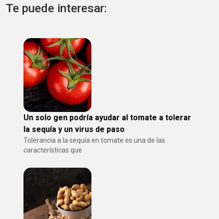
Te puede interesar:
Un solo gen podría ayudar al tomate a tolerar
la sequía y un virus de paso
Tolerancia a la sequía en tomate es una de las
características que