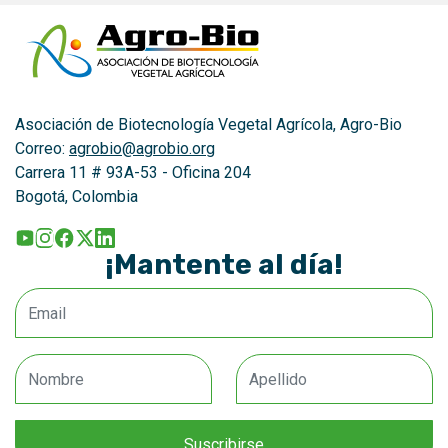
Asociación de Biotecnología Vegetal Agrícola, Agro-Bio
Correo:
agrobio@agrobio.org
Carrera 11 # 93A-53 - Oficina 204
Bogotá, Colombia
¡Mantente al día!
Email
Nombre
Apellido