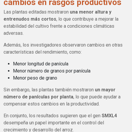
cambios en rasgos productivos
Las plantas editadas mostraron
una menor altura y
entrenudos más cortos
, lo que contribuye a mejorar la
estabilidad del cultivo frente a condiciones climáticas
adversas.
Además, los investigadores observaron cambios en otras
características del rendimiento, como:
Menor longitud de panícula
Menor número de granos por panícula
Menor peso de grano
Sin embargo, las plantas también mostraron
un mayor
número de panículas por planta
, lo que puede ayudar a
compensar estos cambios en la productividad.
En conjunto, los resultados sugieren que el gen
SMXL4
desempeña un papel importante en el control del
crecimiento y desarrollo del arroz.