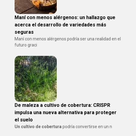
Maní con menos alérgenos: un hallazgo que
acerca el desarrollo de variedades más
seguras
Maní con menos alérgenos podría ser una realidad en el
futuro graci
De maleza a cultivo de cobertura: CRISPR
impulsa una nueva alternativa para proteger
el suelo
Un cultivo de cobertura
podría convertirse en un n