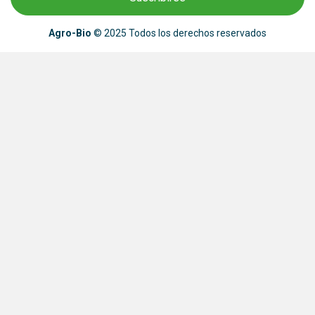
Agro-Bio
© 2025 Todos los derechos reservados