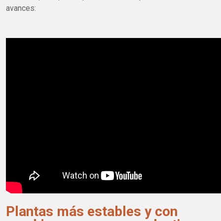
avances:
Plantas más estables y con