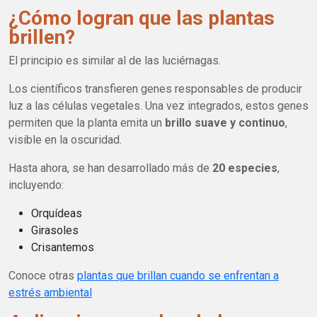
¿Cómo logran que las plantas
brillen?
El principio es similar al de las luciérnagas.
Los científicos transfieren genes responsables de producir
luz a las células vegetales. Una vez integrados, estos genes
permiten que la planta emita un
brillo suave y continuo
,
visible en la oscuridad.
Hasta ahora, se han desarrollado más de
20 especies
,
incluyendo:
Orquídeas
Girasoles
Crisantemos
Conoce otras
plantas que brillan cuando se enfrentan a
estrés ambiental