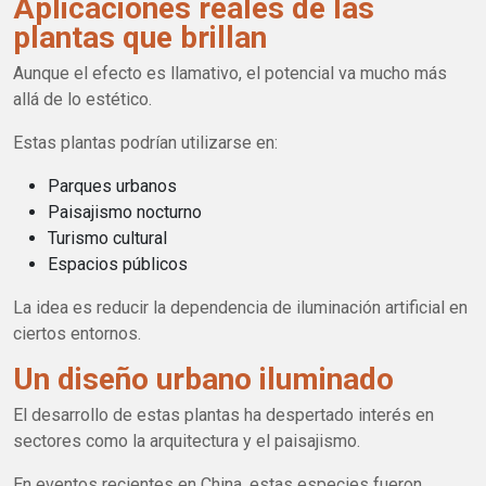
Aplicaciones reales de las
plantas que brillan
Aunque el efecto es llamativo, el potencial va mucho más
allá de lo estético.
Estas plantas podrían utilizarse en:
Parques urbanos
Paisajismo nocturno
Turismo cultural
Espacios públicos
La idea es reducir la dependencia de iluminación artificial en
ciertos entornos.
Un diseño urbano iluminado
El desarrollo de estas plantas ha despertado interés en
sectores como la arquitectura y el paisajismo.
En eventos recientes en China, estas especies fueron