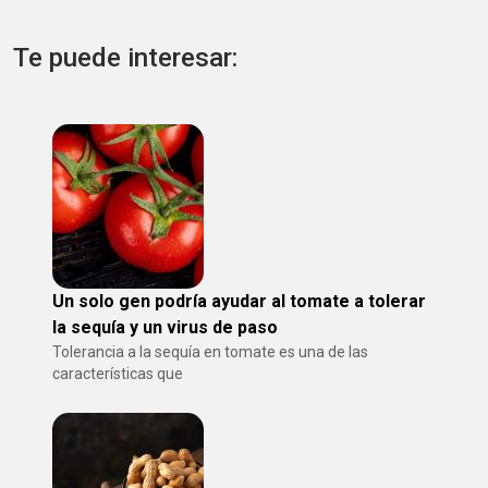
Te puede interesar:
Un solo gen podría ayudar al tomate a tolerar
la sequía y un virus de paso
Tolerancia a la sequía en tomate es una de las
características que