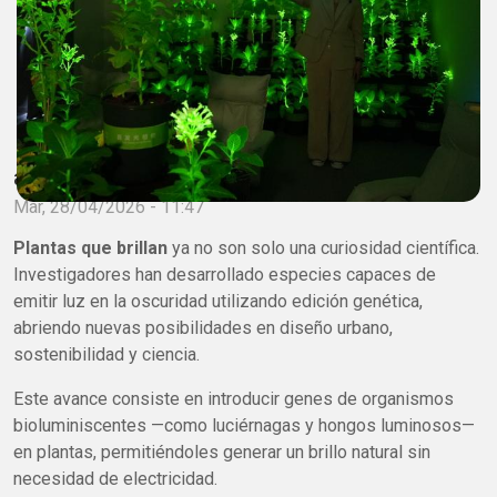
adminagrobio
Mar, 28/04/2026 - 11:47
Plantas que brillan
ya no son solo una curiosidad científica.
Investigadores han desarrollado especies capaces de
emitir luz en la oscuridad utilizando edición genética,
abriendo nuevas posibilidades en diseño urbano,
sostenibilidad y ciencia.
Este avance consiste en introducir genes de organismos
bioluminiscentes —como luciérnagas y hongos luminosos—
en plantas, permitiéndoles generar un brillo natural sin
necesidad de electricidad.