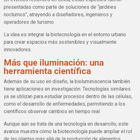
presentadas como parte de soluciones de “jardines
nocturnos”, atrayendo a diseñadores, ingenieros y
operadores de turismo.
La idea es integrar la biotecnología en el entorno urbano
para crear espacios más sostenibles y visualmente
innovadores.
Más que iluminación: una
herramienta científica
Además de su uso en diseño, la bioluminiscencia también
tiene aplicaciones en investigación. Tecnologías similares
ya se utilizan para estudiar procesos dentro de las células,
como el desarrollo de enfermedades, permitiendo a los
científicos observar cambios en tiempo real.
Aunque aún se trata de una tecnología en desarrollo, este
avance muestra cómo la biotecnología puede ampliar el rol
de las plantas más allá de la producción de alimentos.