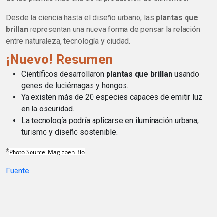
Desde la ciencia hasta el diseño urbano, las
plantas que
brillan
representan una nueva forma de pensar la relación
entre naturaleza, tecnología y ciudad.
¡Nuevo! Resumen
Científicos desarrollaron
plantas que brillan
usando
genes de luciérnagas y hongos.
Ya existen más de 20 especies capaces de emitir luz
en la oscuridad.
La tecnología podría aplicarse en iluminación urbana,
turismo y diseño sostenible.
*
Photo Source: Magicpen Bio
Fuente