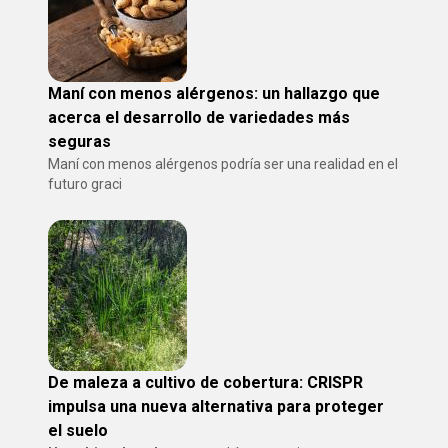
Maní con menos alérgenos: un hallazgo que
acerca el desarrollo de variedades más
seguras
Maní con menos alérgenos podría ser una realidad en el
futuro graci
De maleza a cultivo de cobertura: CRISPR
impulsa una nueva alternativa para proteger
el suelo