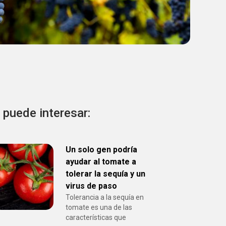
 puede interesar:
Un solo gen podría
ayudar al tomate a
tolerar la sequía y un
virus de paso
Tolerancia a la sequía en
tomate es una de las
características que