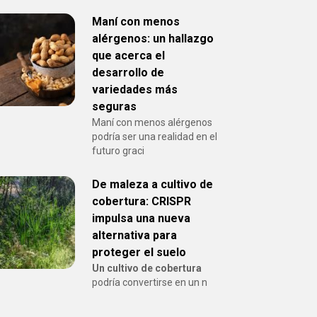
Maní con menos
alérgenos: un hallazgo
que acerca el
desarrollo de
variedades más
seguras
Maní con menos alérgenos
podría ser una realidad en el
futuro graci
De maleza a cultivo de
cobertura: CRISPR
impulsa una nueva
alternativa para
proteger el suelo
Un cultivo de cobertura
podría convertirse en un n