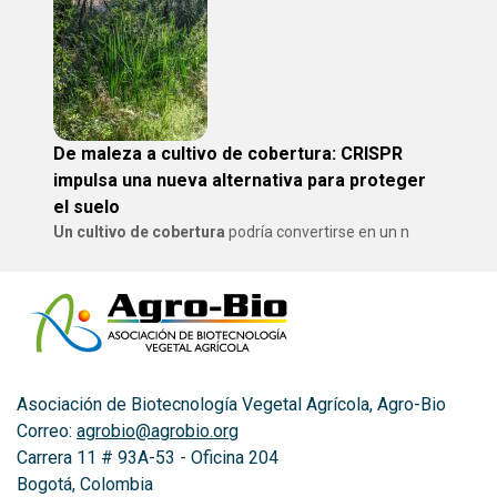
De maleza a cultivo de cobertura: CRISPR
impulsa una nueva alternativa para proteger
el suelo
Un cultivo de cobertura
podría convertirse en un n
Asociación de Biotecnología Vegetal Agrícola, Agro-Bio
Correo:
agrobio@agrobio.org
Carrera 11 # 93A-53 - Oficina 204
Bogotá, Colombia