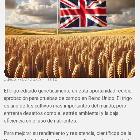
adminagrobio
Jue, 27/02/2025 - 18:16
El trigo editado genéticamente en esta oportunidad recibió
aprobación para pruebas de campo en Reino Unido. El trigo
es uno de los cultivos más importantes del mundo, pero
enfrenta desafíos como el estrés ambiental y la baja
eficiencia en el uso de nutrientes.
Para mejorar su rendimiento y resistencia, científicos de la