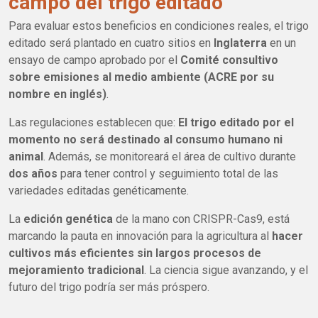
campo del trigo editado
Para evaluar estos beneficios en condiciones reales, el trigo
editado será plantado en cuatro sitios en
Inglaterra
en un
ensayo de campo aprobado por el
Comité consultivo
sobre emisiones al medio ambiente (ACRE por su
nombre en inglés)
.
Las regulaciones establecen que:
El trigo editado por el
momento no será destinado al consumo humano ni
animal
. Además, se monitoreará el área de cultivo durante
dos años
para tener control y seguimiento total de las
variedades editadas genéticamente.
La
edición genética
de la mano con CRISPR-Cas9, está
marcando la pauta en innovación para la agricultura al
hacer
cultivos más eficientes sin largos procesos de
mejoramiento tradicional
. La ciencia sigue avanzando, y el
futuro del trigo podría ser más próspero.