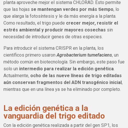
planta aproveche mejor el sistema CHLORAD. Esto permite
que las hojas
se mantengan verdes por más tiempo
, lo
que alarga la fotosíntesis y le da más energía a la planta.
Como resultado, el trigo puede
crecer mejor, resistir el
estrés ambiental y producir mayores cosechas
sin
necesidad de introducir genes de otras especies.
Para introducir el sistema CRISPR en la planta, los
científicos primero usaron
Agrobacterium tumefaciens
, un
método común en biotecnología. Sin embargo, este paso fue
solo un
intermedio para realizar la edición genética
.
Actualmente,
ocho de las nueve líneas de trigo editadas
aún conservan fragmentos del ADN transgénico inicial
,
mientras que en una línea ya se ha eliminado por completo.
La edición genética a la
vanguardia del trigo editado
Con la edición genética realizada a partir del gen SP1, los