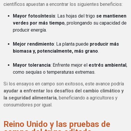
científicos apuestan a encontrar los siguientes beneficios:
Mayor fotosíntesis
: Las hojas del trigo
se mantienen
verdes por más tiempo
, prolongando su capacidad de
producir energía.
Mejor rendimiento
: La planta puede
producir más
biomasa y, potencialmente, más grano
.
Mayor tolerancia
: Enfrente mejor el
estrés ambiental
,
como sequías o temperaturas extremas.
Si los ensayos en campo son exitosos, este avance podría
ayudar a enfrentar los desafíos del cambio climático y
la seguridad alimentaria
, beneficiando a agricultores y
consumidores por igual.
Reino Unido y las pruebas de