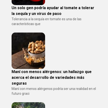
Un solo gen podría ayudar al tomate a tolerar
la sequía y un virus de paso
Tolerancia a la sequía en tomate es una de las
características que
Maní con menos alérgenos: un hallazgo que
acerca el desarrollo de variedades más
seguras
Maní con menos alérgenos podría ser una realidad en el
futuro graci