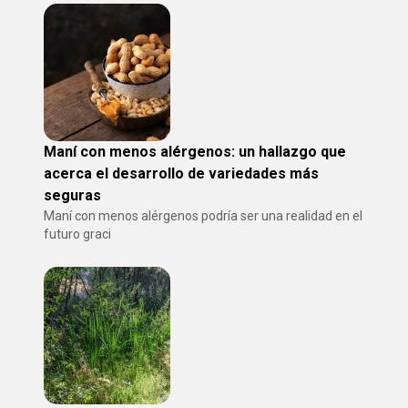
Maní con menos alérgenos: un hallazgo que
acerca el desarrollo de variedades más
seguras
Maní con menos alérgenos podría ser una realidad en el
futuro graci