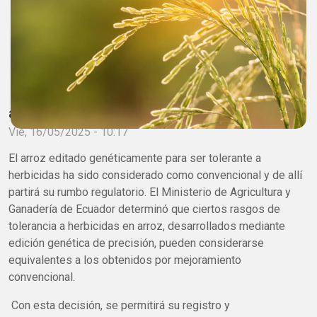
adminagrobio
Vie, 16/05/2025 - 10:17
El arroz editado genéticamente para ser tolerante a
herbicidas ha sido considerado como convencional y de allí
partirá su rumbo regulatorio. El Ministerio de Agricultura y
Ganadería de Ecuador determinó que ciertos rasgos de
tolerancia a herbicidas en arroz, desarrollados mediante
edición genética de precisión, pueden considerarse
equivalentes a los obtenidos por mejoramiento
convencional.
Con esta decisión, se permitirá su registro y