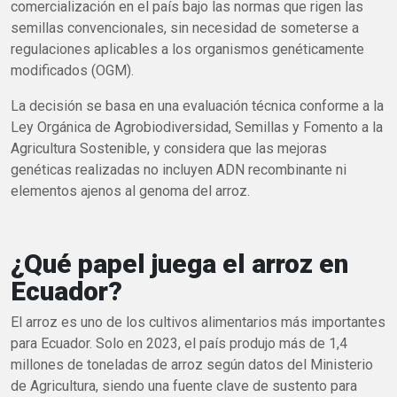
comercialización en el país bajo las normas que rigen las
semillas convencionales, sin necesidad de someterse a
regulaciones aplicables a los organismos genéticamente
modificados (OGM).
La decisión se basa en una evaluación técnica conforme a la
Ley Orgánica de Agrobiodiversidad, Semillas y Fomento a la
Agricultura Sostenible, y considera que las mejoras
genéticas realizadas no incluyen ADN recombinante ni
elementos ajenos al genoma del arroz.
¿Qué papel juega el arroz en
Ecuador?
El arroz es uno de los cultivos alimentarios más importantes
para Ecuador. Solo en 2023, el país produjo más de 1,4
millones de toneladas de arroz según datos del Ministerio
de Agricultura, siendo una fuente clave de sustento para