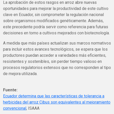
La aprobación de estos rasgos en arroz abre nuevas
oportunidades para mejorar la productividad de este cultivo
clave en Ecuador, sin comprometer la regulación nacional
sobre organismos modificados genéticamente. Además,
este precedente podría servir como referencia para futuras
decisiones en torno a cultivos mejorados con biotecnología.
A medida que más países actualizan sus marcos normativos
para incluir estos avances tecnológicos, se espera que los
productores puedan acceder a variedades más eficientes,
resistentes y sostenibles, sin perder tiempo valioso en
procesos regulatorios extensos que no corresponden al tipo
de mejora utilizada.
Fuente:
Ecuador determina que las características de tolerancia a
herbicidas del arroz Cibus son equivalentes al mejoramiento
convencional
, ISAAA