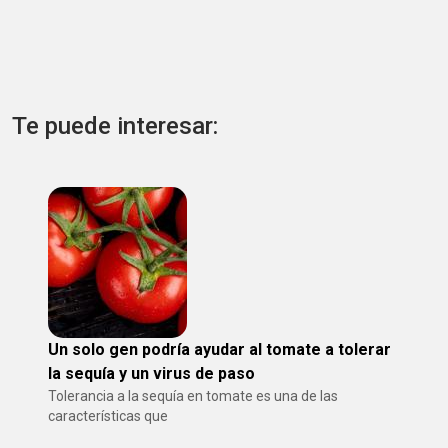
Te puede interesar:
Un solo gen podría ayudar al tomate a tolerar
la sequía y un virus de paso
Tolerancia a la sequía en tomate es una de las
características que