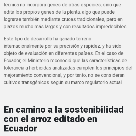
técnica no incorpora genes de otras especies, sino que
edita los propios genes de la planta, algo que puede
lograrse también mediante cruces tradicionales, pero en
plazos mucho más largos y con resultados impredecibles.
Este tipo de desarrollo ha ganado terreno
internacionalmente por su precisión y rapidez, y ha sido
objeto de evaluación en diferentes países. En el caso de
Ecuador, el Ministerio reconoció que las características de
tolerancia a herbicidas analizadas cumplen los principios del
mejoramiento convencional, y por tanto, no se consideran
cultivos transgénicos según su marco regulatorio actual.
En camino a la sostenibilidad
con el arroz editado en
Ecuador