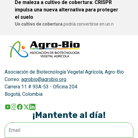
De maleza a cultivo de cobertura: CRISPR
impulsa una nueva alternativa para proteger
el suelo
Un cultivo de cobertura
podría convertirse en un n
Asociación de Biotecnología Vegetal Agrícola, Agro-Bio
Correo:
agrobio@agrobio.org
Carrera 11 # 93A-53 - Oficina 204
Bogotá, Colombia
¡Mantente al día!
Email