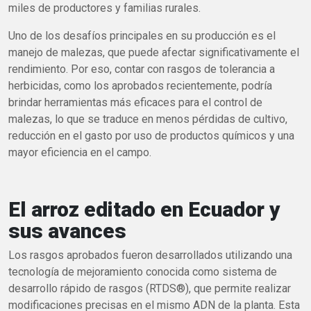
miles de productores y familias rurales.
Uno de los desafíos principales en su producción es el
manejo de malezas, que puede afectar significativamente el
rendimiento. Por eso, contar con rasgos de tolerancia a
herbicidas, como los aprobados recientemente, podría
brindar herramientas más eficaces para el control de
malezas, lo que se traduce en menos pérdidas de cultivo,
reducción en el gasto por uso de productos químicos y una
mayor eficiencia en el campo.
El arroz editado en Ecuador y
sus avances
Los rasgos aprobados fueron desarrollados utilizando una
tecnología de mejoramiento conocida como sistema de
desarrollo rápido de rasgos (RTDS®), que permite realizar
modificaciones precisas en el mismo ADN de la planta. Esta