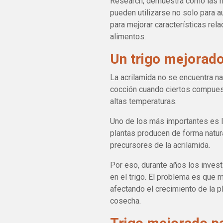
Research, demuestra cómo las 
pueden utilizarse no solo para a
para mejorar características rel
alimentos.
Un trigo mejorado
La acrilamida no se encuentra na
cocción cuando ciertos compues
altas temperaturas.
Uno de los más importantes es 
plantas producen de forma natur
precursores de la acrilamida.
Por eso, durante años los invest
en el trigo. El problema es que
afectando el crecimiento de la p
cosecha.