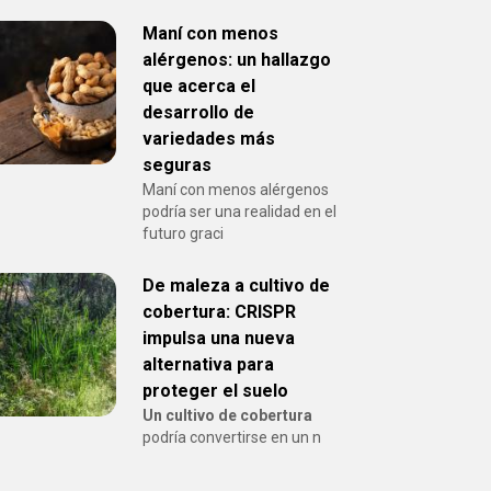
Maní con menos
alérgenos: un hallazgo
que acerca el
desarrollo de
variedades más
seguras
Maní con menos alérgenos
podría ser una realidad en el
futuro graci
De maleza a cultivo de
cobertura: CRISPR
impulsa una nueva
alternativa para
proteger el suelo
Un cultivo de cobertura
podría convertirse en un n