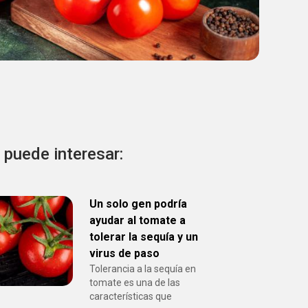
 puede interesar:
Un solo gen podría
ayudar al tomate a
tolerar la sequía y un
virus de paso
Tolerancia a la sequía en
tomate es una de las
características que