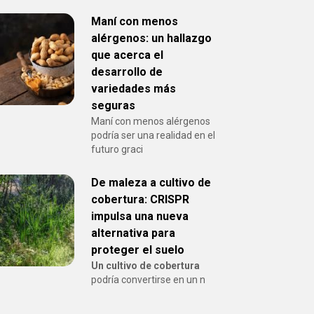
Maní con menos
alérgenos: un hallazgo
que acerca el
desarrollo de
variedades más
seguras
Maní con menos alérgenos
podría ser una realidad en el
futuro graci
De maleza a cultivo de
cobertura: CRISPR
impulsa una nueva
alternativa para
proteger el suelo
Un cultivo de cobertura
podría convertirse en un n